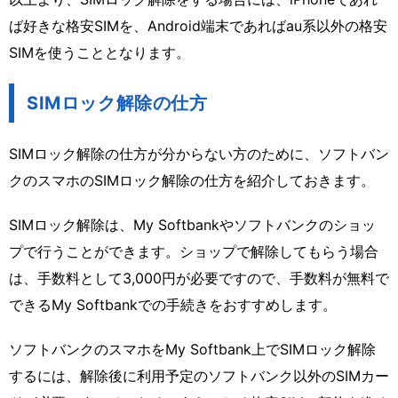
ば好きな格安SIMを、Android端末であればau系以外の格安
SIMを使うこととなります。
SIMロック解除の仕方
SIMロック解除の仕方が分からない方のために、ソフトバン
クのスマホのSIMロック解除の仕方を紹介しておきます。
SIMロック解除は、My Softbankやソフトバンクのショッ
プで行うことができます。ショップで解除してもらう場合
は、手数料として3,000円が必要ですので、手数料が無料で
できるMy Softbankでの手続きをおすすめします。
ソフトバンクのスマホをMy Softbank上でSIMロック解除
するには、解除後に利用予定のソフトバンク以外のSIMカー