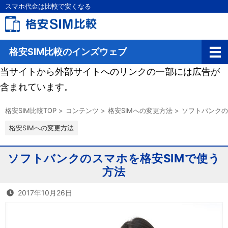
スマホ代金は比較で安くなる
格安SIM比較のインズウェブ
当サイトから外部サイトへのリンクの一部には広告が
含まれています。
格安SIM比較TOP
>
コンテンツ
>
格安SIMへの変更方法
>
ソフトバンクの
格安SIMへの変更方法
ソフトバンクのスマホを格安SIMで使う
方法
2017年10月26日