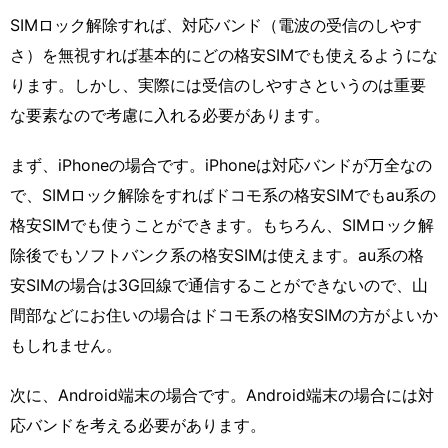
SIMロック解除すれば、対応バンド（電波の受信のしやす
さ）を無視すれば基本的にどの格安SIMでも使えるようにな
ります。しかし、実際には受信のしやすさというのは重要
な要素なので考慮に入れる必要があります。
まず、iPhoneの場合です。iPhoneは対応バンドが万全なの
で、SIMロック解除をすればドコモ系の格安SIMでもau系の
格安SIMでも使うことができます。もちろん、SIMロック解
除後でもソフトバンク系の格安SIMは使えます。au系の格
安SIMの場合は3G回線で通信することができないので、山
間部などにお住いの場合はドコモ系の格安SIMの方がよいか
もしれません。
次に、Android端末の場合です。Android端末の場合には対
応バンドを考える必要があります。