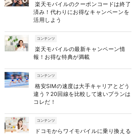
楽天モバイルのクーポンコードは終了
済み！代わりにお得なキャンペーンを
活用しよう
コンテンツ
楽天モバイルの最新キャンペーン情
報！お得な特典が満載
コンテンツ
格安SIMの速度は大手キャリアとどう
違う？20回線を比較して速いプランは
コレだ！
コンテンツ
ドコモからワイモバイルに乗り換える