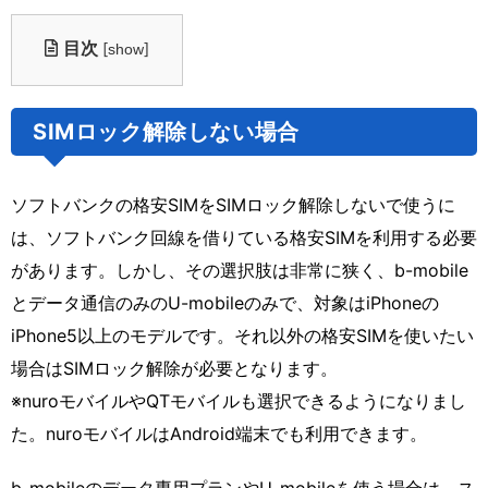
目次
[
]
show
SIMロック解除しない場合
ソフトバンクの格安SIMをSIMロック解除しないで使うに
は、ソフトバンク回線を借りている格安SIMを利用する必要
があります。しかし、その選択肢は非常に狭く、b-mobile
とデータ通信のみのU-mobileのみで、対象はiPhoneの
iPhone5以上のモデルです。それ以外の格安SIMを使いたい
場合はSIMロック解除が必要となります。
※nuroモバイルやQTモバイルも選択できるようになりまし
た。nuroモバイルはAndroid端末でも利用できます。