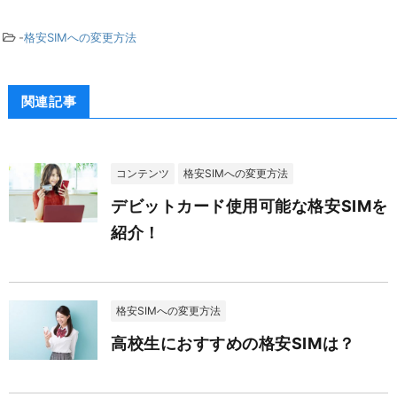
-
格安SIMへの変更方法
関連記事
コンテンツ
格安SIMへの変更方法
デビットカード使用可能な格安SIMを
紹介！
格安SIMへの変更方法
高校生におすすめの格安SIMは？