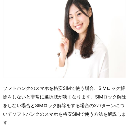
ソフトバンクのスマホを格安SIMで使う場合、SIMロック解
除をしないと非常に選択肢が狭くなります。SIMロック解除
をしない場合とSIMロック解除をする場合の2パターンにつ
いてソフトバンクのスマホを格安SIMで使う方法を解説しま
す。