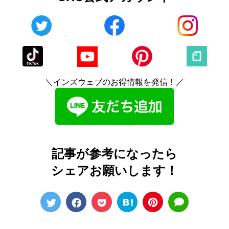
＼インズウェブのお得情報を発信！／
記事が参考になったら
シェアお願いします！