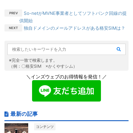
So-netがMVNE事業者としてソフトバンク回線の提
PREV
供開始
独自ドメインのメールアドレスがある格安SIMは？
NEXT
※完全一致で検索します。
（例：〇格安SIM ×かくやすシム）
＼インズウェブのお得情報を発信！／
最新の記事
コンテンツ