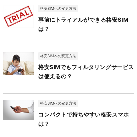
格安SIMへの変更方法
事前にトライアルができる格安SIM
は？
格安SIMへの変更方法
格安SIMでもフィルタリングサービス
は使えるの？
格安SIMへの変更方法
コンパクトで持ちやすい格安スマホ
は？