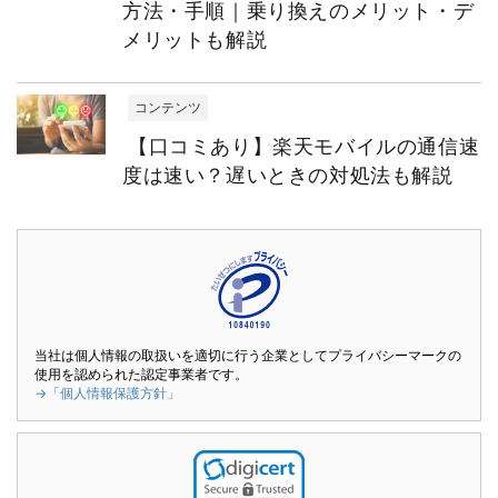
方法・手順｜乗り換えのメリット・デ
メリットも解説
コンテンツ
【口コミあり】楽天モバイルの通信速
度は速い？遅いときの対処法も解説
当社は個人情報の取扱いを適切に行う企業としてプライバシーマークの
使用を認められた認定事業者です。
→「個人情報保護方針」