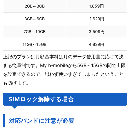
2GB～3GB
1,859円
3GB～6GB
2,629円
7GB～10GB
3,509円
11GB～15GB
4,829円
上記のプランは月額基本料は月のデータ使用量に応じて決
まる従量制です。My b-mobileから5GB～15GBの間で上限
を設定できるので、思わず使いすぎてしまったということ
も防げます。
SIMロック解除する場合
対応バンドに注意が必要