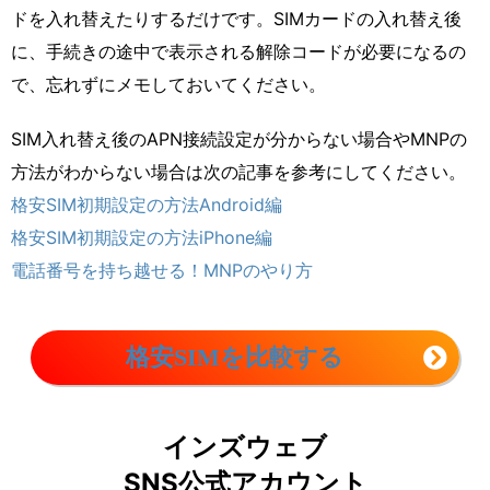
ドを入れ替えたりするだけです。SIMカードの入れ替え後
に、手続きの途中で表示される解除コードが必要になるの
で、忘れずにメモしておいてください。
SIM入れ替え後のAPN接続設定が分からない場合やMNPの
方法がわからない場合は次の記事を参考にしてください。
格安SIM初期設定の方法Android編
格安SIM初期設定の方法iPhone編
電話番号を持ち越せる！MNPのやり方
格安SIMを比較する
インズウェブ
SNS公式アカウント