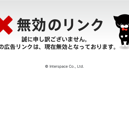
© Interspace Co., Ltd.