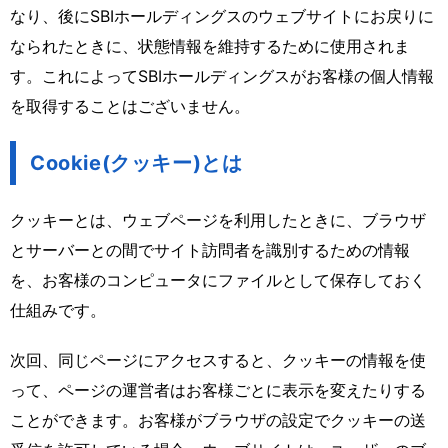
なり、後にSBIホールディングスのウェブサイトにお戻りに
なられたときに、状態情報を維持するために使用されま
す。これによってSBIホールディングスがお客様の個人情報
を取得することはございません。
Cookie(クッキー)とは
クッキーとは、ウェブページを利用したときに、ブラウザ
とサーバーとの間でサイト訪問者を識別するための情報
を、お客様のコンピュータにファイルとして保存しておく
仕組みです。
次回、同じページにアクセスすると、クッキーの情報を使
って、ページの運営者はお客様ごとに表示を変えたりする
ことができます。お客様がブラウザの設定でクッキーの送