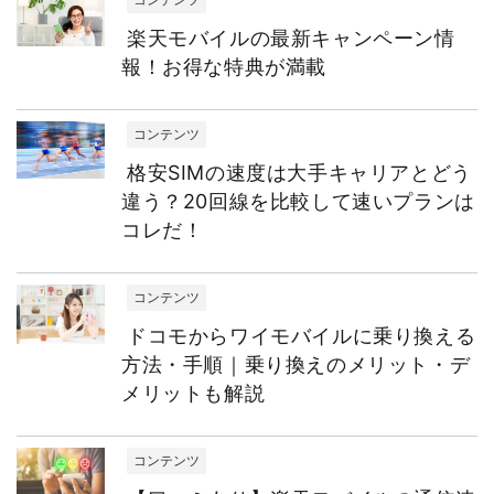
楽天モバイルの最新キャンペーン情
報！お得な特典が満載
コンテンツ
格安SIMの速度は大手キャリアとどう
違う？20回線を比較して速いプランは
コレだ！
コンテンツ
ドコモからワイモバイルに乗り換える
方法・手順｜乗り換えのメリット・デ
メリットも解説
コンテンツ