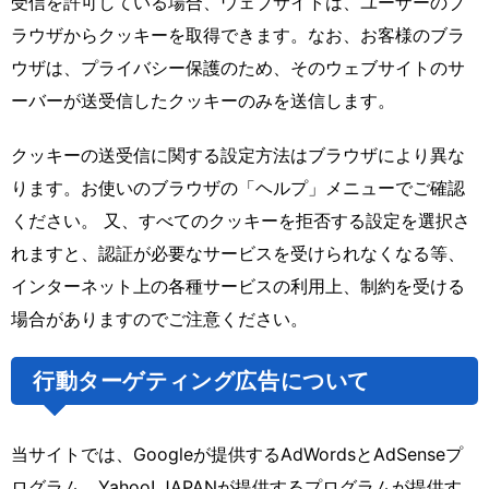
受信を許可している場合、ウェブサイトは、ユーザーのブ
ラウザからクッキーを取得できます。なお、お客様のブラ
ウザは、プライバシー保護のため、そのウェブサイトのサ
ーバーが送受信したクッキーのみを送信します。
クッキーの送受信に関する設定方法はブラウザにより異な
ります。お使いのブラウザの「ヘルプ」メニューでご確認
ください。 又、すべてのクッキーを拒否する設定を選択さ
れますと、認証が必要なサービスを受けられなくなる等、
インターネット上の各種サービスの利用上、制約を受ける
場合がありますのでご注意ください。
行動ターゲティング広告について
当サイトでは、Googleが提供するAdWordsとAdSenseプ
ログラム、Yahoo! JAPANが提供するプログラムが提供す