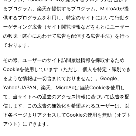
るプログラム、楽天が提供するプログラム、MicroAdが提
供するプログラムを利用し、特定のサイトにおいて行動タ
ーゲティング広告（サイト閲覧情報などをもとにユーザー
の興味・関心にあわせて広告を配信する広告手法）を行っ
ております。
その際、ユーザーのサイト訪問履歴情報を採取するため
Cookieを使用しています（ただし、個人を特定・識別でき
るような情報は一切含まれておりません）。Google、
Yahoo! JAPAN、楽天、MicroAdは当該Cookieを使用し
て、当サイトへの過去のアクセス情報に基づいて広告を配
信します。この広告の無効化を希望されるユーザーは、以
下各ページよりアクセスしてCookieの使用を無効（オプト
アウト）にできます。