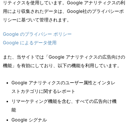
リティクスを使用しています。Google アナリティクスの利
用により収集されたデータは、Google社のプライバシーポ
リシーに基づいて管理されます。
Google のプライバシー ポリシー
Google によるデータ使用
また、当サイトでは「Google アナリティクスの広告向けの
機能」を有効にしており、以下の機能を利用しています。
Google アナリティクスのユーザー属性とインタレ
ストカテゴリに関するレポート
リマーケティング機能を含む、すべての広告向け機
能
Google シグナル