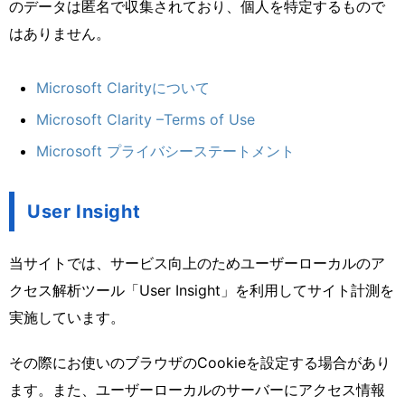
のデータは匿名で収集されており、個人を特定するもので
はありません。
Microsoft Clarityについて
Microsoft Clarity –Terms of Use
Microsoft プライバシーステートメント
User Insight
当サイトでは、サービス向上のためユーザーローカルのア
クセス解析ツール「User Insight」を利用してサイト計測を
実施しています。
その際にお使いのブラウザのCookieを設定する場合があり
ます。また、ユーザーローカルのサーバーにアクセス情報