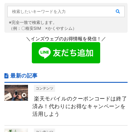
※完全一致で検索します。
（例：〇格安SIM ×かくやすシム）
＼インズウェブのお得情報を発信！／
最新の記事
コンテンツ
楽天モバイルのクーポンコードは終了
済み！代わりにお得なキャンペーンを
活用しよう
コンテンツ