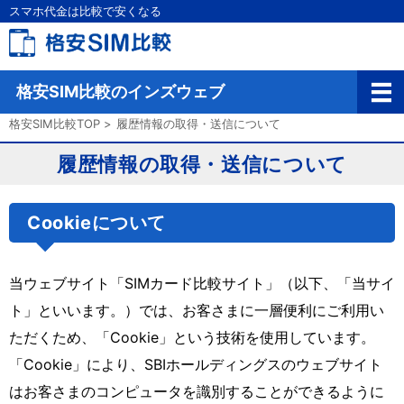
スマホ代金は比較で安くなる
格安SIM比較のインズウェブ
格安SIM比較TOP
>
履歴情報の取得・送信について
履歴情報の取得・送信について
Cookieについて
当ウェブサイト「SIMカード比較サイト」（以下、「当サイ
ト」といいます。）では、お客さまに一層便利にご利用い
ただくため、「Cookie」という技術を使用しています。
「Cookie」により、SBIホールディングスのウェブサイト
はお客さまのコンピュータを識別することができるように