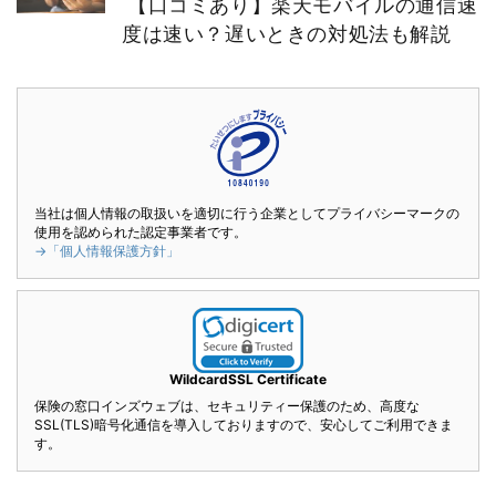
【口コミあり】楽天モバイルの通信速
度は速い？遅いときの対処法も解説
当社は個人情報の取扱いを適切に行う企業としてプライバシーマークの
使用を認められた認定事業者です。
→「個人情報保護方針」
WildcardSSL Certificate
保険の窓口インズウェブは、セキュリティー保護のため、高度な
SSL(TLS)暗号化通信を導入しておりますので、安心してご利用できま
す。