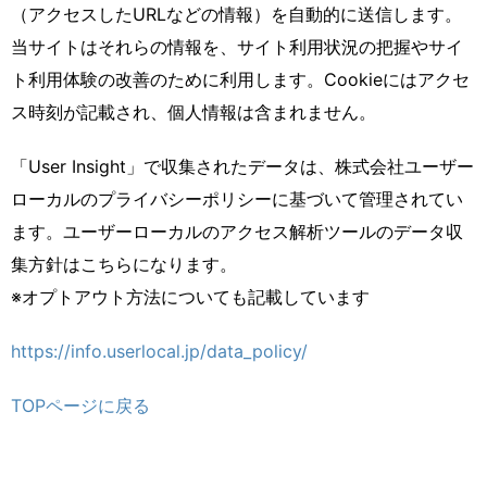
（アクセスしたURLなどの情報）を自動的に送信します。
当サイトはそれらの情報を、サイト利用状況の把握やサイ
ト利用体験の改善のために利用します。Cookieにはアクセ
ス時刻が記載され、個人情報は含まれません。
「User Insight」で収集されたデータは、株式会社ユーザー
ローカルのプライバシーポリシーに基づいて管理されてい
ます。ユーザーローカルのアクセス解析ツールのデータ収
集方針はこちらになります。
※オプトアウト方法についても記載しています
https://info.userlocal.jp/data_policy/
TOPページに戻る