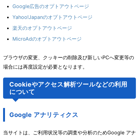
Google広告のオプトアウトページ
Yahoo!Japanのオプトアウトページ
楽天のオプトアウトページ
MicroAdのオプトアウトページ
ブラウザの変更、クッキーの削除及び新しいPCへ変更等の
場合には再度設定が必要となります。
Cookieやアクセス解析ツールなどの利用
について
Google アナリティクス
当サイトは、ご利用状況等の調査や分析のためGoogle アナ