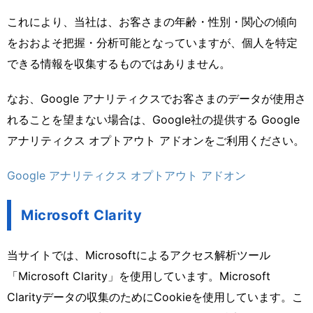
これにより、当社は、お客さまの年齢・性別・関心の傾向
をおおよそ把握・分析可能となっていますが、個人を特定
できる情報を収集するものではありません。
なお、Google アナリティクスでお客さまのデータが使用さ
れることを望まない場合は、Google社の提供する Google
アナリティクス オプトアウト アドオンをご利用ください。
Google アナリティクス オプトアウト アドオン
Microsoft Clarity
当サイトでは、Microsoftによるアクセス解析ツール
「Microsoft Clarity」を使用しています。Microsoft
Clarityデータの収集のためにCookieを使用しています。こ