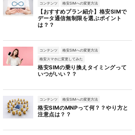
コンテンツ
格安SIMへの変更方法
【おすすめプラン紹介】格安SIMで
データ通信無制限を選ぶポイント
は？？
コンテンツ
格安SIMへの変更方法
格安スマホに変更してみた
格安SIMの乗り換えタイミングって
いつがいい？？
コンテンツ
格安SIMへの変更方法
格安SIMのMNPって何？？やり方と
注意点は？？