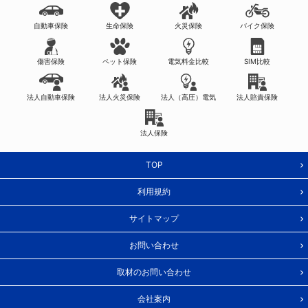
自動車保険
生命保険
火災保険
バイク保険
傷害保険
ペット保険
電気料金比較
SIM比較
法人自動車保険
法人火災保険
法人（高圧）電気
法人賠責保険
法人保険
TOP
利用規約
サイトマップ
お問い合わせ
取材のお問い合わせ
会社案内