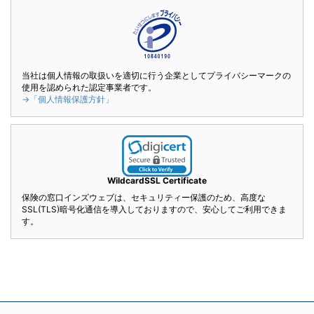
当社は個人情報の取扱いを適切に行う企業としてプライバシーマークの
使用を認められた認定事業者です。
→「個人情報保護方針」
WildcardSSL Certificate
保険の窓口インズウェブは、セキュリティー保護のため、高度な
SSL(TLS)暗号化通信を導入しておりますので、安心してご利用できま
す。