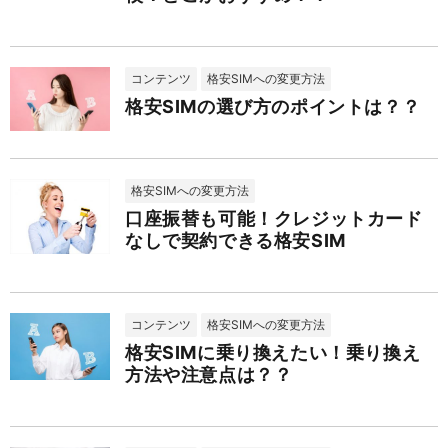
コンテンツ
格安SIMへの変更方法
格安SIMの選び方のポイントは？？
格安SIMへの変更方法
口座振替も可能！クレジットカード
なしで契約できる格安SIM
コンテンツ
格安SIMへの変更方法
格安SIMに乗り換えたい！乗り換え
方法や注意点は？？