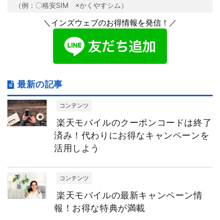
（例：〇格安SIM ×かくやすシム）
＼インズウェブのお得情報を発信！／
最新の記事
コンテンツ
楽天モバイルのクーポンコードは終了
済み！代わりにお得なキャンペーンを
活用しよう
コンテンツ
楽天モバイルの最新キャンペーン情
報！お得な特典が満載