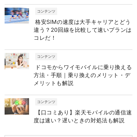
コンテンツ
格安SIMの速度は大手キャリアとどう
違う？20回線を比較して速いプランは
コレだ！
コンテンツ
ドコモからワイモバイルに乗り換える
方法・手順｜乗り換えのメリット・デ
メリットも解説
コンテンツ
【口コミあり】楽天モバイルの通信速
度は速い？遅いときの対処法も解説