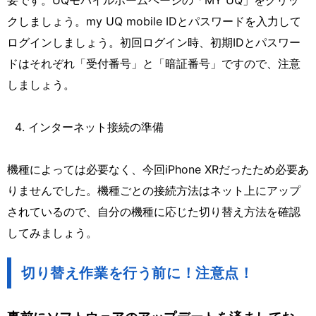
要です。UQモバイルホームページの「MY UQ」をクリッ
クしましょう。my UQ mobile IDとパスワードを入力して
ログインしましょう。初回ログイン時、初期IDとパスワー
ドはそれぞれ「受付番号」と「暗証番号」ですので、注意
しましょう。
インターネット接続の準備
機種によっては必要なく、今回iPhone XRだったため必要あ
りませんでした。機種ごとの接続方法はネット上にアップ
されているので、自分の機種に応じた切り替え方法を確認
してみましょう。
切り替え作業を行う前に！注意点！