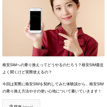
格安SIMへの乗り換えってどうやるのだろう？格安SIM最近
よく聞くけど実際使えるの？
今回は実際に格安SIMを契約してみた体験談から、格安SIM
の乗り換え方法やその使い心地について書いていきます！
目次
[
]
show