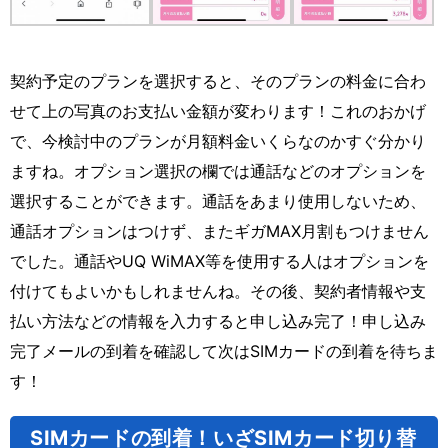
契約予定のプランを選択すると、そのプランの料金に合わ
せて上の写真のお支払い金額が変わります！これのおかげ
で、今検討中のプランが月額料金いくらなのかすぐ分かり
ますね。オプション選択の欄では通話などのオプションを
選択することができます。通話をあまり使用しないため、
通話オプションはつけず、またギガMAX月割もつけません
でした。通話やUQ WiMAX等を使用する人はオプションを
付けてもよいかもしれませんね。その後、契約者情報や支
払い方法などの情報を入力すると申し込み完了！申し込み
完了メールの到着を確認して次はSIMカードの到着を待ちま
す！
SIMカードの到着！いざSIMカード切り替