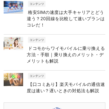
コンテンツ
格安SIMの速度は大手キャリアとどう
違う？20回線を比較して速いプランは
コレだ！
コンテンツ
ドコモからワイモバイルに乗り換える
方法・手順｜乗り換えのメリット・デ
メリットも解説
コンテンツ
【口コミあり】楽天モバイルの通信速
度は速い？遅いときの対処法も解説