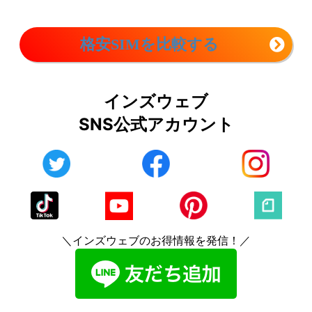
格安SIMを比較する
インズウェブ
SNS公式アカウント
＼インズウェブのお得情報を発信！／