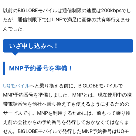
以前のBIGLOBEモバイルは通信制限の速度は200kbpsでし
たが、通信制限下ではLINEで満足に画像の共有等行えませ
んでした。
いざ申し込みへ！
MNP予約番号を準備！
UQモバイル
へと乗り換える前に、BIGLOBEモバイルで
MNP予約番号を準備しました。MNPとは、現在使用中の携
帯電話番号を他社へ乗り換えても使えるようにするための
サービスです。MNPを利用するためには、前もって乗り換
え前の会社からの予約番号を発行しておかなくてはなりま
せん。BIGLOBEモバイルで発行したMNP予約番号はUQモ