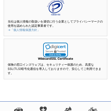
当社は個人情報の取扱いを適切に行う企業としてプライバシーマークの
使用を認められた認定事業者です。
→「個人情報保護方針」
WildcardSSL Certificate
保険の窓口インズウェブは、セキュリティー保護のため、高度な
SSL(TLS)暗号化通信を導入しておりますので、安心してご利用できま
す。