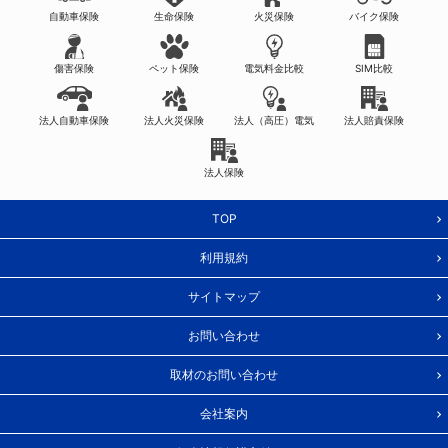
自動車保険
生命保険
火災保険
バイク保険
傷害保険
ペット保険
電気料金比較
SIM比較
法人自動車保険
法人火災保険
法人（高圧）電気
法人賠責保険
法人保険
TOP
利用規約
サイトマップ
お問い合わせ
取材のお問い合わせ
会社案内