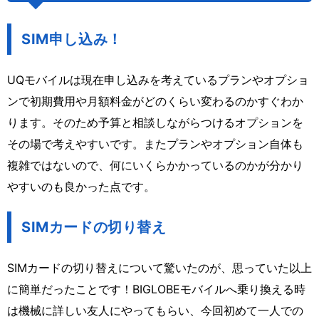
SIM申し込み！
UQモバイルは現在申し込みを考えているプランやオプショ
ンで初期費用や月額料金がどのくらい変わるのかすぐわか
ります。そのため予算と相談しながらつけるオプションを
その場で考えやすいです。またプランやオプション自体も
複雑ではないので、何にいくらかかっているのかが分かり
やすいのも良かった点です。
SIMカードの切り替え
SIMカードの切り替えについて驚いたのが、思っていた以上
に簡単だったことです！BIGLOBEモバイルへ乗り換える時
は機械に詳しい友人にやってもらい、今回初めて一人での