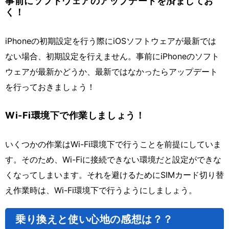
事前にソフトウェアのアップデートを済ましてお
く！
iPhoneの初期設定を行う際にiOSソフトウェアが最新では
ない場合、初期設定を行えません。事前にiPhoneのソフト
ウェアが最新かどうか、最新ではなかったらアップデート
を行っておきましょう！
Wi-Fi環境下で作業しましょう！
いくつかの作業はWi-Fi環境下で行うことを前提にしていま
す。そのため、Wi-Fiに接続できない環境だと設定ができな
くなってしまいます。それを避けるためにSIMカード切り替
え作業時は、Wi-Fi環境下で行うようにしましょう。
乗り換えと使い心地の感想は？？