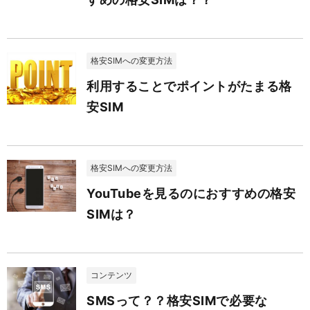
格安SIMへの変更方法
利用することでポイントがたまる格
安SIM
格安SIMへの変更方法
YouTubeを見るのにおすすめの格安
SIMは？
コンテンツ
SMSって？？格安SIMで必要な