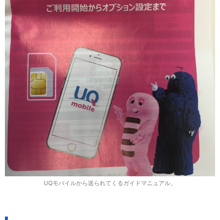
UQモバイルから送られてくるガイドマニュアル。