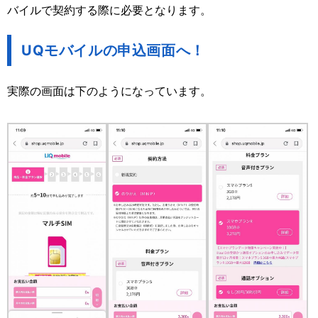
バイルで契約する際に必要となります。
UQモバイルの申込画面へ！
実際の画面は下のようになっています。