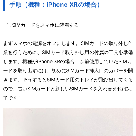
手順（機種：iPhone XRの場合）
SIMカードをスマホに装着する
まずスマホの電源をオフにします。SIMカードの取り外し作
業を行うために、SIMカード取り外し用の付属の工具を準備
します。機種がiPhone XRの場合、以前使用していたSIMカ
ードを取り出すには、初めにSIMカード挿入口のカバーを開
きます。そうするとSIMカード用のトレイが飛び出してくる
ので、古いSIMカードと新しいSIMカードを入れ替えれば完
了です！