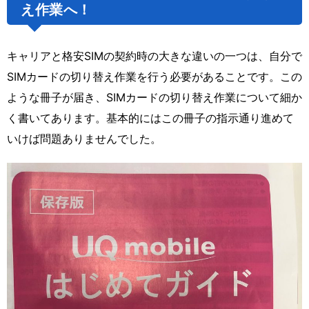
え作業へ！
キャリアと格安SIMの契約時の大きな違いの一つは、自分で
SIMカードの切り替え作業を行う必要があることです。この
ような冊子が届き、SIMカードの切り替え作業について細か
く書いてあります。基本的にはこの冊子の指示通り進めて
いけば問題ありませんでした。