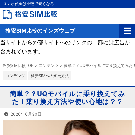
スマホ代金は比較で安くなる
格安SIM比較のインズウェブ
当サイトから外部サイトへのリンクの一部には広告が
含まれています。
格安SIM比較TOP
>
コンテンツ
>
簡単？？UQモバイルに乗り換えてみた
コンテンツ
格安SIMへの変更方法
簡単？？UQモバイルに乗り換えてみ
た！乗り換え方法や使い心地は？？
2020年6月30日