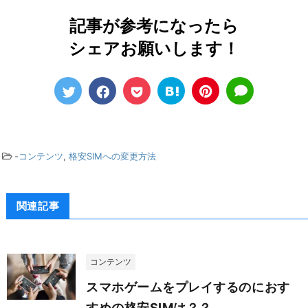
記事が参考になったら
シェアお願いします！
-
コンテンツ
,
格安SIMへの変更方法
関連記事
コンテンツ
スマホゲームをプレイするのにおす
すめの格安SIMは？？