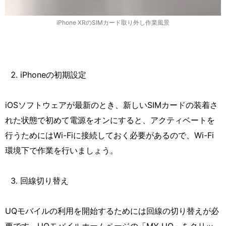
iPhone XRのSIMカード取り外し作業風景
iPhoneの初期設定
iOSソフトウェアが最新のとき、新しいSIMカードの装着さ
れた状態で初めて電源をオンにすると、アクティベートを
行うためにはWi-Fiに接続しておく必要があるので、Wi-Fi
環境下で作業を行いましょう。
回線切り替え
UQモバイルの利用を開始するためには回線の切り替えが必