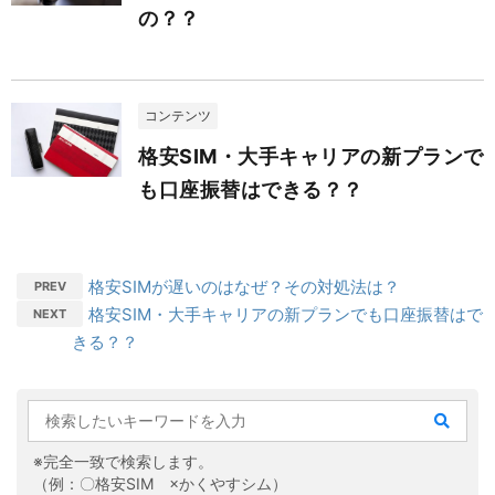
の？？
コンテンツ
格安SIM・大手キャリアの新プランで
も口座振替はできる？？
格安SIMが遅いのはなぜ？その対処法は？
PREV
格安SIM・大手キャリアの新プランでも口座振替はで
NEXT
きる？？
※完全一致で検索します。
（例：〇格安SIM ×かくやすシム）