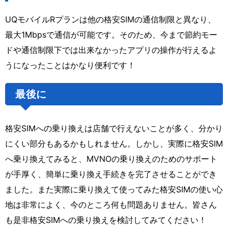
UQモバイルRプランは他の格安SIMの通信制限と異なり、
最大1Mbpsで通信が可能です。そのため、今まで節約モー
ドや通信制限下では出来なかったアプリの操作が行えるよ
うになったことはかなり便利です！
最後に
格安SIMへの乗り換えは店舗で行えないことが多く、分かり
にくい部分もあるかもしれません。しかし、実際に格安SIM
へ乗り換えてみると、MVNOの乗り換えのためのサポート
が手厚く、簡単に乗り換え手続きを完了させることができ
ました。また実際に乗り換えて使ってみた格安SIMの使い心
地は非常によく、今のところ何も問題ありません。皆さん
も是非格安SIMへの乗り換えを検討してみてください！