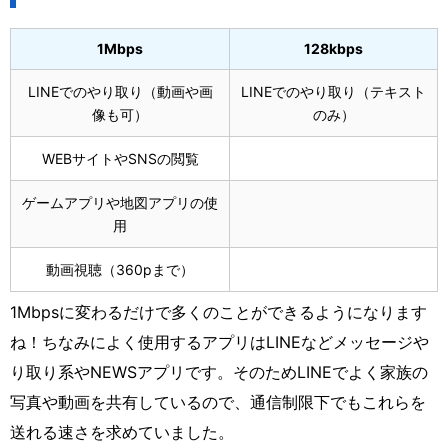
1Mbps
128kbps
LINEでのやり取り（動画や画
LINEでのやり取り（テキスト
像も可）
のみ）
WEBサイトやSNSの閲覧
ゲームアプリや地図アプリの使
用
動画視聴（360pまで）
1Mbpsに変わるだけで多くのことができるようになります
ね！ちなみによく使用するアプリはLINEなどメッセージや
り取り系やNEWSアプリです。そのためLINEでよく家族の
写真や動画を共有しているので、通信制限下でもこれらを
送れる速さを求めていました。