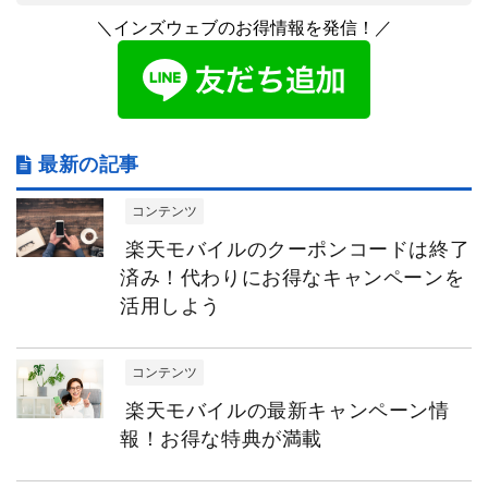
＼インズウェブのお得情報を発信！／
最新の記事
コンテンツ
楽天モバイルのクーポンコードは終了
済み！代わりにお得なキャンペーンを
活用しよう
コンテンツ
楽天モバイルの最新キャンペーン情
報！お得な特典が満載