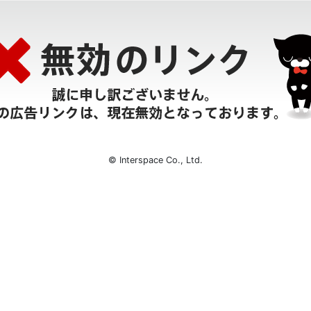
© Interspace Co., Ltd.