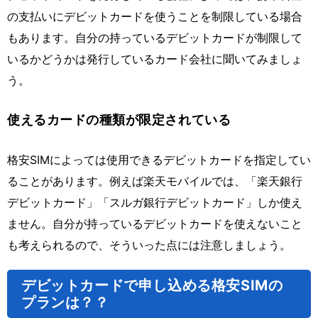
の支払いにデビットカードを使うことを制限している場合
もあります。自分の持っているデビットカードが制限して
いるかどうかは発行しているカード会社に聞いてみましょ
う。
使えるカードの種類が限定されている
格安SIMによっては使用できるデビットカードを指定してい
ることがあります。例えば楽天モバイルでは、「楽天銀行
デビットカード」「スルガ銀行デビットカード」しか使え
ません。自分が持っているデビットカードを使えないこと
も考えられるので、そういった点には注意しましょう。
デビットカードで申し込める格安SIMの
プランは？？