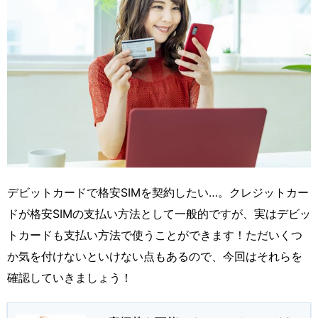
デビットカードで格安SIMを契約したい…。クレジットカー
ドが格安SIMの支払い方法として一般的ですが、実はデビッ
トカードも支払い方法で使うことができます！ただいくつ
か気を付けないといけない点もあるので、今回はそれらを
確認していきましょう！