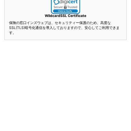
WildcardSSL Certificate
保険の窓口インズウェブは、セキュリティー保護のため、高度な
SSL(TLS)暗号化通信を導入しておりますので、安心してご利用できま
す。