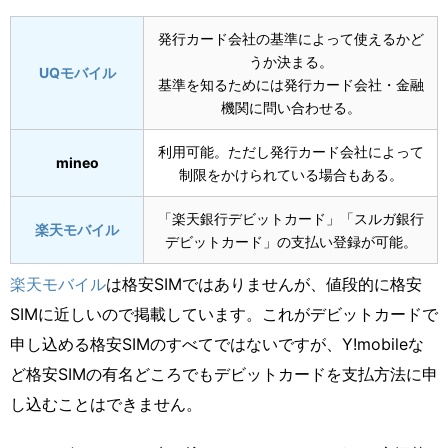
発行カード会社の基準によって使えるかど
うか決まる。
UQモバイル
基準を知るためには発行カード会社・金融
機関に問い合わせる。
利用可能。ただし発行カード会社によって
mineo
制限をかけられている場合もある。
「楽天銀行デビットカード」「スルガ銀行
楽天モバイル
デビットカード」の支払い登録が可能。
楽天モバイル
は格安SIMではありませんが、値段的に格安
SIMに近しいので掲載しています。これがデビットカードで
申し込める格安SIMのすべてではないですが、Y!mobileな
ど格安SIMの有名どころでもデビットカードを支払方法に申
し込むことはできません。