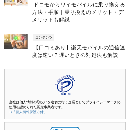
ドコモからワイモバイルに乗り換える
方法・手順｜乗り換えのメリット・デ
メリットも解説
コンテンツ
【口コミあり】楽天モバイルの通信速
度は速い？遅いときの対処法も解説
当社は個人情報の取扱いを適切に行う企業としてプライバシーマークの
使用を認められた認定事業者です。
→「個人情報保護方針」