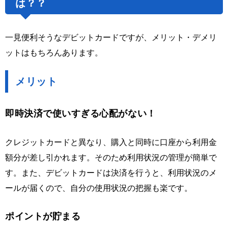
は？？
一見便利そうなデビットカードですが、メリット・デメリ
ットはもちろんあります。
メリット
即時決済で使いすぎる心配がない！
クレジットカードと異なり、購入と同時に口座から利用金
額分が差し引かれます。そのため利用状況の管理が簡単で
す。また、デビットカードは決済を行うと、利用状況のメ
ールが届くので、自分の使用状況の把握も楽です。
ポイントが貯まる