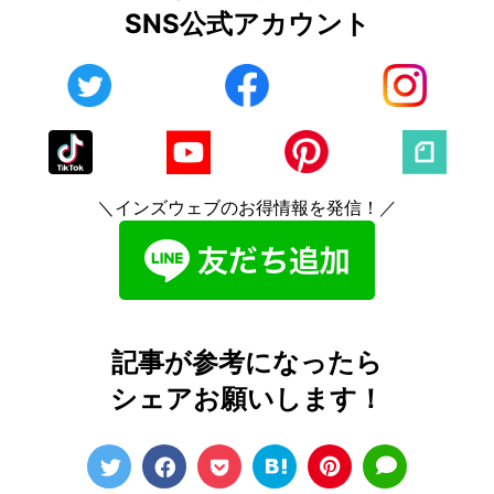
SNS公式アカウント
＼インズウェブのお得情報を発信！／
記事が参考になったら
シェアお願いします！