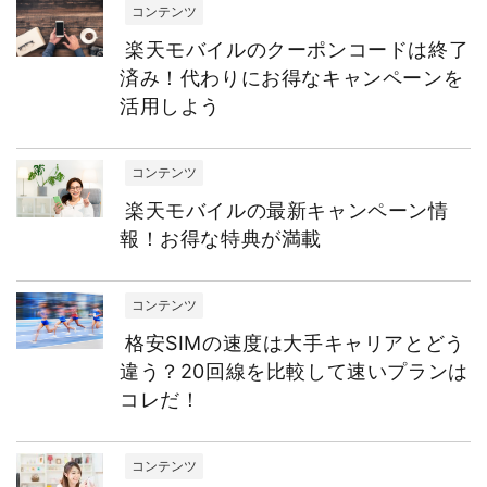
コンテンツ
楽天モバイルのクーポンコードは終了
済み！代わりにお得なキャンペーンを
活用しよう
コンテンツ
楽天モバイルの最新キャンペーン情
報！お得な特典が満載
コンテンツ
格安SIMの速度は大手キャリアとどう
違う？20回線を比較して速いプランは
コレだ！
コンテンツ