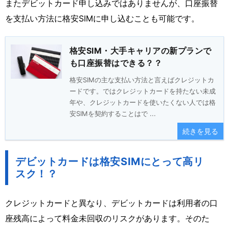
またデビットカード申し込みではありませんが、口座振替
を支払い方法に格安SIMに申し込むことも可能です。
格安SIM・大手キャリアの新プランで
も口座振替はできる？？
格安SIMの主な支払い方法と言えばクレジットカ
ードです。ではクレジットカードを持たない未成
年や、クレジットカードを使いたくない人では格
安SIMを契約することはで ...
続きを見る
デビットカードは格安SIMにとって高リ
スク！？
クレジットカードと異なり、デビットカードは利用者の口
座残高によって料金未回収のリスクがあります。そのた