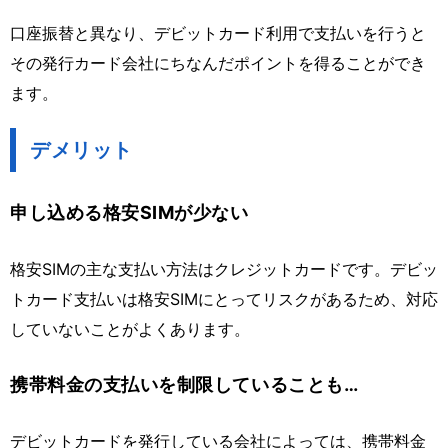
口座振替と異なり、デビットカード利用で支払いを行うと
その発行カード会社にちなんだポイントを得ることができ
ます。
デメリット
申し込める格安SIMが少ない
格安SIMの主な支払い方法はクレジットカードです。デビッ
トカード支払いは格安SIMにとってリスクがあるため、対応
していないことがよくあります。
携帯料金の支払いを制限していることも…
デビットカードを発行している会社によっては、携帯料金