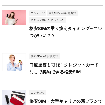
コンテンツ
格安SIMへの変更方法
格安スマホに変更してみた
格安SIMの乗り換えタイミングってい
つがいい？？
格安SIMへの変更方法
口座振替も可能！クレジットカード
なしで契約できる格安SIM
コンテンツ
格安SIM・大手キャリアの新プランで