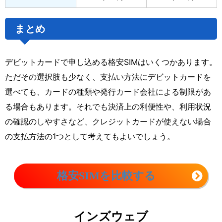
まとめ
デビットカードで申し込める格安SIMはいくつかあります。
ただその選択肢も少なく、支払い方法にデビットカードを
選べても、カードの種類や発行カード会社による制限があ
る場合もあります。それでも決済上の利便性や、利用状況
の確認のしやすさなど、クレジットカードが使えない場合
の支払方法の1つとして考えてもよいでしょう。
格安SIMを比較する
インズウェブ