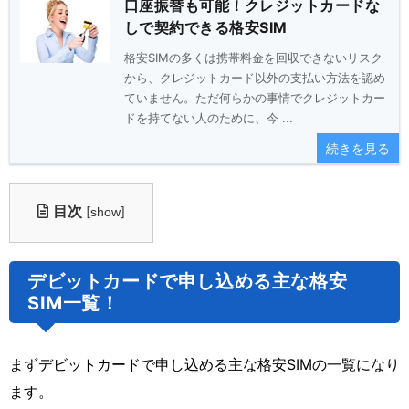
口座振替も可能！クレジットカードな
しで契約できる格安SIM
格安SIMの多くは携帯料金を回収できないリスク
から、クレジットカード以外の支払い方法を認め
ていません。ただ何らかの事情でクレジットカー
ドを持てない人のために、今 ...
続きを見る
目次
[
]
show
デビットカードで申し込める主な格安
SIM一覧！
まずデビットカードで申し込める主な格安SIMの一覧になり
ます。