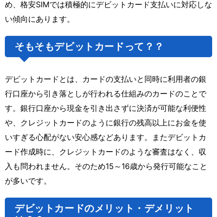
め、格安SIMでは積極的にデビットカード支払いに対応しな
い傾向にあります。
そもそもデビットカードって？？
デビットカードとは、カードの支払いと同時に利用者の銀
行口座から引き落としが行われる仕組みのカードのことで
す。銀行口座から現金を引き出さずに決済が可能な利便性
や、クレジットカードのように銀行の残高以上にお金を使
いすぎる心配がない安心感などあります。またデビットカ
ード作成時に、クレジットカードのような審査はなく、収
入も問われません。そのため15～16歳から発行可能なこと
が多いです。
デビットカードのメリット・デメリット