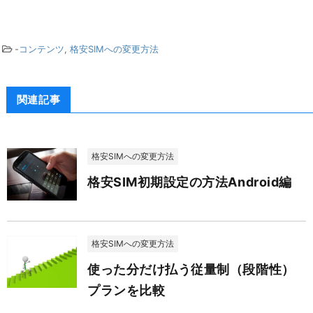
-
コンテンツ
,
格安SIMへの変更方法
関連記事
格安SIMへの変更方法
格安SIM初期設定の方法Android編
格安SIMへの変更方法
使った分だけ払う従量制（段階性）
プランを比較