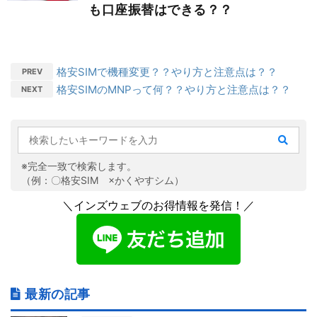
も口座振替はできる？？
格安SIMで機種変更？？やり方と注意点は？？
PREV
格安SIMのMNPって何？？やり方と注意点は？？
NEXT
※完全一致で検索します。
（例：〇格安SIM ×かくやすシム）
＼インズウェブのお得情報を発信！／
最新の記事