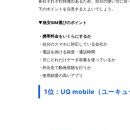
各社それぞれ特徴があるため、自分の使い方に合っ
下のポイントを注意するとよいでしょう。
▼格安SIM選びのポイント
・携帯料金をいくらにするか
・自分のスマホに対応している会社か
・電話を掛ける頻度・通話時間
・月にどれだけデータ容量を使っているか
・外出先で動画視聴を行うか
・使用頻度の高いアプリ
1位：UQ mobile（ユー