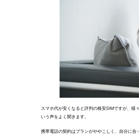
スマホ代が安くなると評判の格安SIMですが、様
いう声をよく聞きます。
携帯電話の契約はプランがややこしく、自分に合