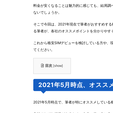
料金が安くなることは魅力的に感じても、結局調
ないでしょうか。
そこで今回は、2021年現在で筆者がおすすめする
る筆者が、各社のオススメポイントを分かりやす
これから格安SIMデビューを検討している方や、
てください。
目次
[
]
show
2021年5月時点、オスス
2021年5月時点で、筆者が特にオススメしている