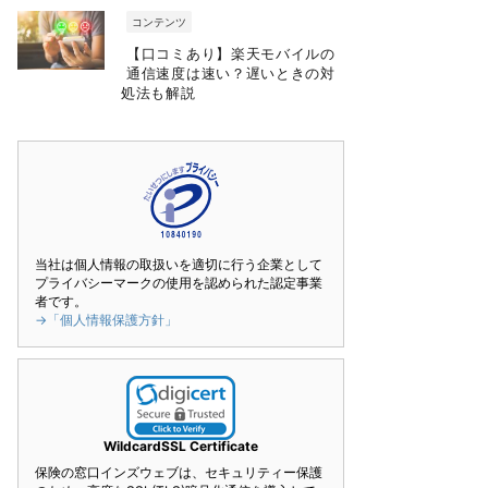
コンテンツ
【口コミあり】楽天モバイルの
通信速度は速い？遅いときの対
処法も解説
当社は個人情報の取扱いを適切に行う企業として
プライバシーマークの使用を認められた認定事業
者です。
→「個人情報保護方針」
WildcardSSL Certificate
保険の窓口インズウェブは、セキュリティー保護