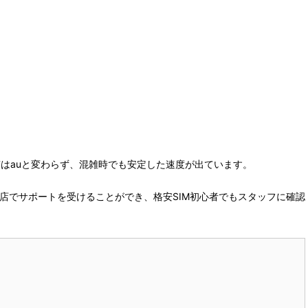
質はauと変わらず、混雑時でも安定した速度が出ています。
店でサポートを受けることができ、格安SIM初心者でもスタッフに確認