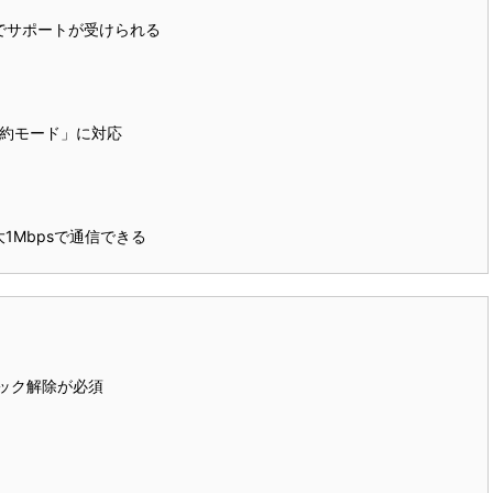
でサポートが受けられる
約モード」に対応
1Mbpsで通信できる
ロック解除が必須