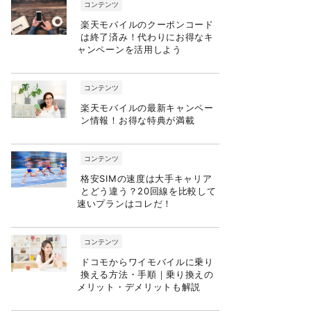
コンテンツ
楽天モバイルのクーポンコード
は終了済み！代わりにお得なキ
ャンペーンを活用しよう
コンテンツ
楽天モバイルの最新キャンペー
ン情報！お得な特典が満載
コンテンツ
格安SIMの速度は大手キャリア
とどう違う？20回線を比較して
速いプランはコレだ！
コンテンツ
ドコモからワイモバイルに乗り
換える方法・手順｜乗り換えの
メリット・デメリットも解説