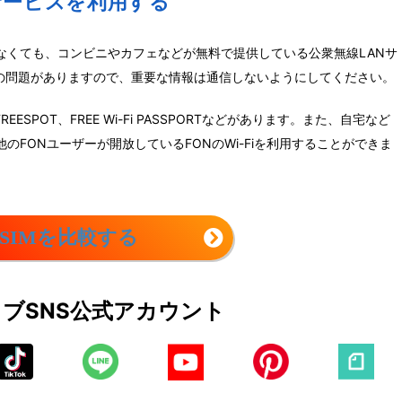
サービスを利用する
できなくても、コンビニやカフェなどが無料で提供している公衆無線LANサ
の問題がありますので、重要な情報は通信しないようにしてください。
SPOT、FREE Wi-Fi PASSPORTなどがあります。また、自宅など
のFONユーザーが開放しているFONのWi-Fiを利用することができま
SIMを比較する
ェブ
SNS公式アカウント