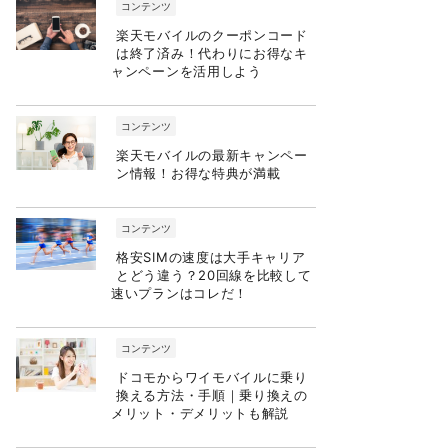
コンテンツ
楽天モバイルのクーポンコード
は終了済み！代わりにお得なキ
ャンペーンを活用しよう
コンテンツ
楽天モバイルの最新キャンペー
ン情報！お得な特典が満載
コンテンツ
格安SIMの速度は大手キャリア
とどう違う？20回線を比較して
速いプランはコレだ！
コンテンツ
ドコモからワイモバイルに乗り
換える方法・手順｜乗り換えの
メリット・デメリットも解説