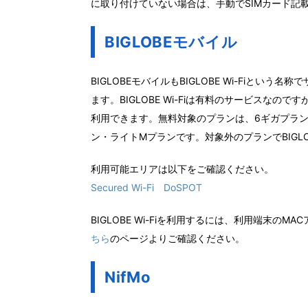
に取り付けていない場合は、手動でSIMカード記
BIGLOBEモバイル
BIGLOBEモバイルもBIGLOBE Wi-Fiという名
ます。BIGLOBE Wi-Fiは有料のサービスなの
利用できます。無料対象のプランは、6ギガプラン
ン・ライトMプランです。対象外のプランでBIGLOB
利用可能エリアは以下をご確認ください。
Secured Wi-Fi
DoSPOT
BIGLOBE Wi-Fiを利用するには、利用端末の
ちら
のページよりご確認ください。
NifMo