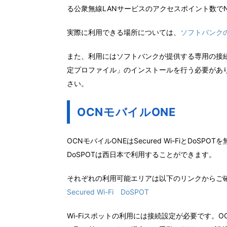
る公衆無線LANサービスのアクセスポイント数でN
実際に利用できる場所については、
ソフトバンク
また、利用にはソフトバンクが提供する専用の接続ア
定プロファイル」のインストールを行う必要があ
さい。
OCNモバイルONE
OCNモバイルONEはSecured Wi-FiとDoSP
DoSPOTは西日本で利用することができます。
それぞれの利用可能エリアは以下のリンクからご
Secured Wi-Fi
DoSPOT
Wi-Fiスポットの利用には接続設定が必要です。O