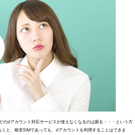
ンなどのdアカウント対応サービスが使えなくなるのは困る・・・という方
くと、格安SIMであっても、dアカウントを利用することはできま