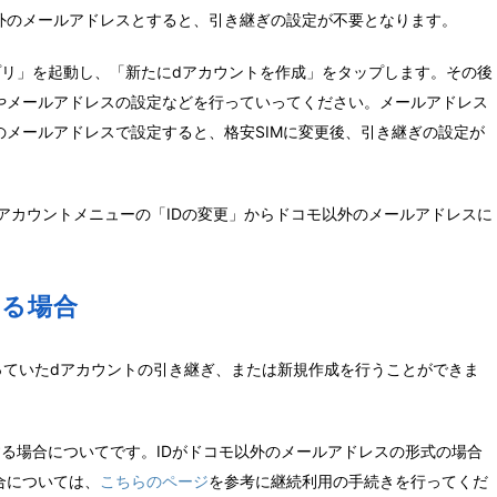
外のメールアドレスとすると、引き継ぎの設定が不要となります。
プリ」を起動し、「新たにdアカウントを作成」をタップします。その後
やメールアドレスの設定などを行っていってください。メールアドレス
のメールアドレスで設定すると、格安SIMに変更後、引き継ぎの設定が
アカウントメニューの「IDの変更」からドコモ以外のメールアドレスに
いる場合
っていたdアカウントの引き継ぎ、または新規作成を行うことができま
る場合についてです。IDがドコモ以外のメールアドレスの形式の場合
合については、
こちらのページ
を参考に継続利用の手続きを行ってくだ