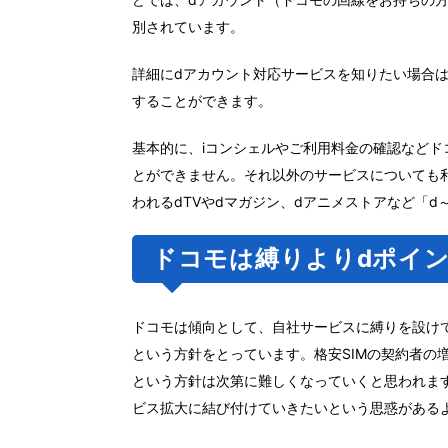
別されています。
詳細にdアカウント対応サービスを知りたい場合は
することができます。
基本的に、iコンシェルやご利用料金の確認など
とができません。それ以外のサービスについても
われるdTVやdマガジン、dアニメストアなど「
ドコモは縛りよりdポイ
ドコモは傾向として、自社サービスに縛りを設け
という方針をとっています。格安SIMの契約者の
という方針は次第に難しくなっていくと思われま
ビス拡大に結び付けていきたいという思惑がある