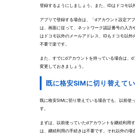
登録するようにしましょう。また、IDはドコモ以
アプリで登録する場合は、「dアカウント設定ア
は、画面に従って、ネットワーク認証番号の入力
はドコモ以外のメールアドレス、IDもドコモ以外
不要で楽です。
また、すでにdアカウントを持っている場合は、d
変更しておきましょう。
既に格安SIMに切り替えて
既に格安SIMに切り替えている場合でも、以前使
す。
まずは、以前使っていたdアカウントを継続利用す
は、継続利用の手続きは不要です。それ以外の場