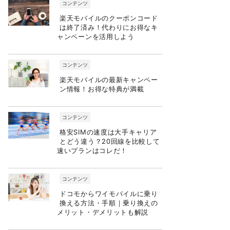
コンテンツ
楽天モバイルのクーポンコード
は終了済み！代わりにお得なキ
ャンペーンを活用しよう
コンテンツ
楽天モバイルの最新キャンペー
ン情報！お得な特典が満載
コンテンツ
格安SIMの速度は大手キャリア
とどう違う？20回線を比較して
速いプランはコレだ！
コンテンツ
ドコモからワイモバイルに乗り
換える方法・手順｜乗り換えの
メリット・デメリットも解説