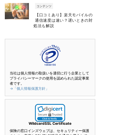
コンテンツ
【口コミあり】楽天モバイルの
通信速度は速い？遅いときの対
処法も解説
当社は個人情報の取扱いを適切に行う企業として
プライバシーマークの使用を認められた認定事業
者です。
→「個人情報保護方針」
WildcardSSL Certificate
保険の窓口インズウェブは、セキュリティー保護