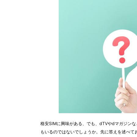
格安SIMに興味がある、でも、dTVやdマガジ
もいるのではないでしょうか。先に答えを述べてお