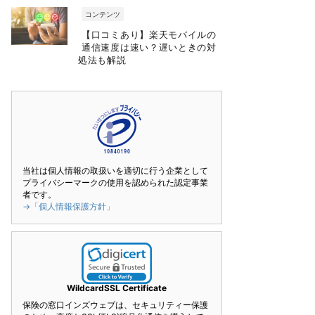
コンテンツ
【口コミあり】楽天モバイルの
通信速度は速い？遅いときの対
処法も解説
当社は個人情報の取扱いを適切に行う企業として
プライバシーマークの使用を認められた認定事業
者です。
→「個人情報保護方針」
WildcardSSL Certificate
保険の窓口インズウェブは、セキュリティー保護