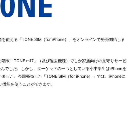
を使える「TONE SIM（for iPhone）」をオンラインで発売開始しま
端末「TONE m17」（及び過去機種）でしか家族向けの見守りサービ
んでした。しかし、ターゲットの一つとしている小中学生はiPhoneを
今回発売した「TONE SIM（for iPhone）」では、iPhoneに
守り機能を使うことができます。