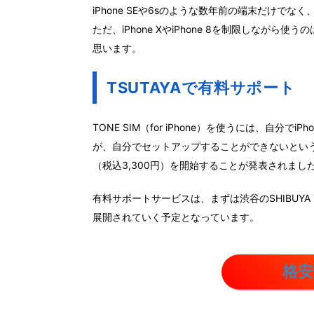
iPhone SEや6sのような数年前の端末だけでなく、
ただ、iPhone XやiPhone 8を制限しながら
思います。
TSUTAYAで有料サポート
TONE SIM（for iPhone）を使うには、自
が、自分でセットアップすることができないとい
（税込3,300円）を開始することが発表されまし
有料サポートサービスは、まずは渋谷のSHIBUYA 
展開されていく予定となっています。
格安