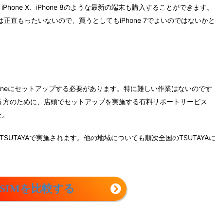
iPhone X、iPhone 8のような最新の端末も購入することができます。
使うのは正直もったいないので、買うとしてもiPhone 7でよいのではないかと
分でiPhoneにセットアップする必要があります。特に難しい作業はないのです
う方のために、店頭でセットアップを実施する有料サポートサービス
た。
TSUTAYAで実施されます。他の地域についても順次全国のTSUTAYAに
SIMを比較する