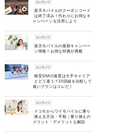
コンテンツ
楽天モバイルのクーポンコード
は終了済み！代わりにお得なキ
ャンペーンを活用しよう
コンテンツ
楽天モバイルの最新キャンペー
ン情報！お得な特典が満載
コンテンツ
格安SIMの速度は大手キャリア
とどう違う？20回線を比較して
速いプランはコレだ！
コンテンツ
ドコモからワイモバイルに乗り
換える方法・手順｜乗り換えの
メリット・デメリットも解説