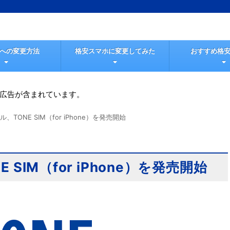
Mへの変更方法
格安スマホに変更してみた
おすすめ格安
広告が含まれています。
、TONE SIM（for iPhone）を発売開始
SIM（for iPhone）を発売開始