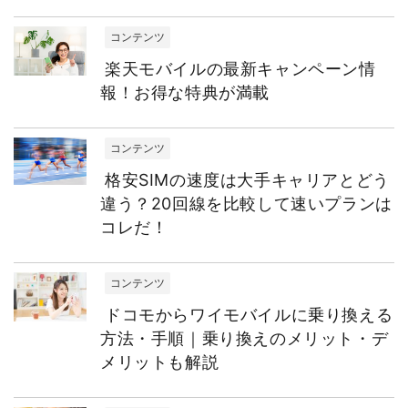
コンテンツ
楽天モバイルの最新キャンペーン情
報！お得な特典が満載
コンテンツ
格安SIMの速度は大手キャリアとどう
違う？20回線を比較して速いプランは
コレだ！
コンテンツ
ドコモからワイモバイルに乗り換える
方法・手順｜乗り換えのメリット・デ
メリットも解説