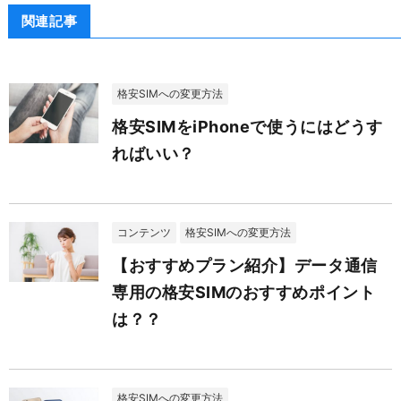
関連記事
格安SIMへの変更方法
格安SIMをiPhoneで使うにはどうす
ればいい？
コンテンツ
格安SIMへの変更方法
【おすすめプラン紹介】データ通信
専用の格安SIMのおすすめポイント
は？？
格安SIMへの変更方法