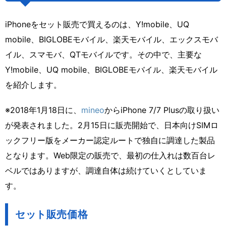
iPhoneをセット販売で買えるのは、Y!mobile、UQ
mobile、BIGLOBEモバイル、楽天モバイル、エックスモバ
イル、スマモバ、QTモバイルです。その中で、主要な
Y!mobile、UQ mobile、BIGLOBEモバイル、楽天モバイル
を紹介します。
※2018年1月18日に、
mineo
からiPhone 7/7 Plusの取り扱い
が発表されました。2月15日に販売開始で、日本向けSIMロ
ックフリー版をメーカー認定ルートで独自に調達した製品
となります。Web限定の販売で、最初の仕入れは数百台レ
ベルではありますが、調達自体は続けていくとしていま
す。
セット販売価格