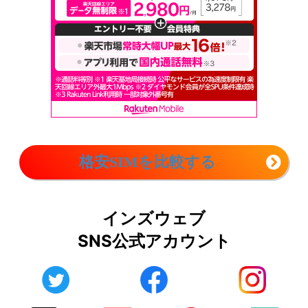
格安SIMを比較する
インズウェブ
SNS公式アカウント