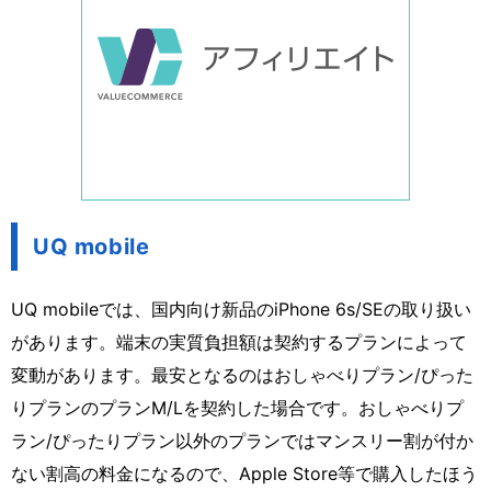
UQ mobile
UQ mobileでは、国内向け新品のiPhone 6s/SEの取り扱い
があります。端末の実質負担額は契約するプランによって
変動があります。最安となるのはおしゃべりプラン/ぴった
りプランのプランM/Lを契約した場合です。おしゃべりプ
ラン/ぴったりプラン以外のプランではマンスリー割が付か
ない割高の料金になるので、Apple Store等で購入したほう