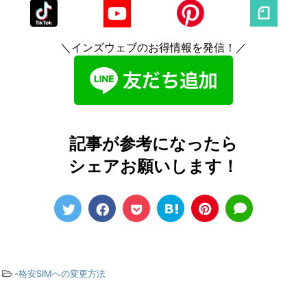
＼インズウェブのお得情報を発信！／
記事が参考になったら
シェアお願いします！
-
格安SIMへの変更方法