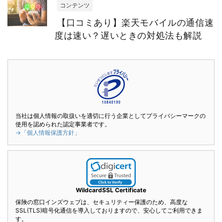
コンテンツ
【口コミあり】楽天モバイルの通信速
度は速い？遅いときの対処法も解説
当社は個人情報の取扱いを適切に行う企業としてプライバシーマークの
使用を認められた認定事業者です。
→「個人情報保護方針」
WildcardSSL Certificate
保険の窓口インズウェブは、セキュリティー保護のため、高度な
SSL(TLS)暗号化通信を導入しておりますので、安心してご利用できま
す。