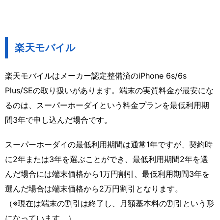
楽天モバイル
楽天モバイルはメーカー認定整備済のiPhone 6s/6s
Plus/SEの取り扱いがあります。端末の実質料金が最安にな
るのは、スーパーホーダイという料金プランを最低利用期
間3年で申し込んだ場合です。
スーパーホーダイの最低利用期間は通常1年ですが、契約時
に2年または3年を選ぶことができ、最低利用期間2年を選
んだ場合には端末価格から1万円割引、最低利用期間3年を
選んだ場合は端末価格から2万円割引となります。
（※現在は端末の割引は終了し、月額基本料の割引という形
になっています。）