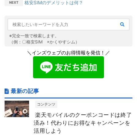
格安SIMのデメリットは何？
NEXT
※完全一致で検索します。
（例：〇格安SIM ×かくやすシム）
＼インズウェブのお得情報を発信！／
最新の記事
コンテンツ
楽天モバイルのクーポンコードは終了
済み！代わりにお得なキャンペーンを
活用しよう