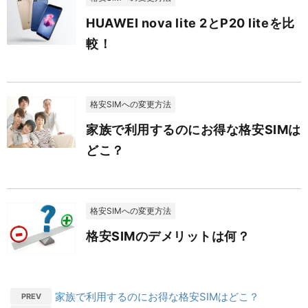
HUAWEI nova lite 2とP20 liteを比
較！
格安SIMへの変更方法
家族で利用するのにお得な格安SIMは
どこ？
格安SIMへの変更方法
格安SIMのデメリットは何？
家族で利用するのにお得な格安SIMはどこ？
PREV