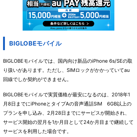
BIGLOBEモバイル
BIGLOBEモバイルでは、国内向け新品のiPhone 6s/SEの取
り扱いがあります。ただし、SIMロックがかかっていてau
回線でしか契約ができません。
BIGLOBEモバイルで実質価格が最安になるのは、2018年1
月8日までにiPhoneとタイプAの音声通話SIM 6GB以上の
プランを申し込み、2月28日までにサービスが開始され、
サービス開始の翌月を1か月目として24か月目まで継続して
サービスを利用した場合です。