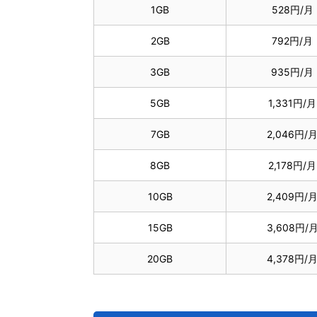
1GB
528円/月
2GB
792円/月
3GB
935円/月
5GB
1,331円/月
7GB
2,046円/
8GB
2,178円/月
10GB
2,409円/
15GB
3,608円/
20GB
4,378円/