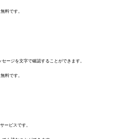
は無料です。
ッセージを文字で確認することができます。
は無料です。
のサービスです。