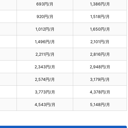
693円/月
1,386円/月
920円/月
1,518円/月
1,012円/月
1,650円/月
1,496円/月
2,101円/月
月
2,211円/月
2,816円/月
2,343円/月
2,948円/月
月
2,574円/月
3,179円/月
月
3,773円/月
4,378円/月
月
4,543円/月
5,148円/月