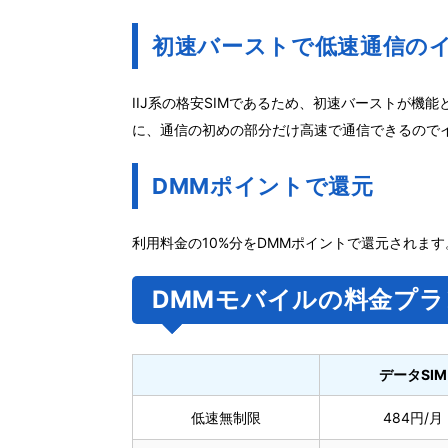
初速バーストで低速通信の
IIJ系の格安SIMであるため、初速バーストが
に、通信の初めの部分だけ高速で通信できるので
DMMポイントで還元
利用料金の10%分をDMMポイントで還元されま
DMMモバイルの料金プラ
データSIM
低速無制限
484円/月