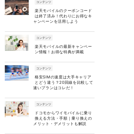
コンテンツ
楽天モバイルのクーポンコード
は終了済み！代わりにお得なキ
ャンペーンを活用しよう
コンテンツ
楽天モバイルの最新キャンペー
ン情報！お得な特典が満載
コンテンツ
格安SIMの速度は大手キャリア
とどう違う？20回線を比較して
速いプランはコレだ！
コンテンツ
ドコモからワイモバイルに乗り
換える方法・手順｜乗り換えの
メリット・デメリットも解説