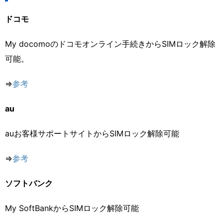
ドコモ
My docomoのドコモオンライン手続きからSIMロック解除
可能。
⇒
参考
au
auお客様サポートサイトからSIMロック解除可能
⇒
参考
ソフトバンク
My SoftBankからSIMロック解除可能