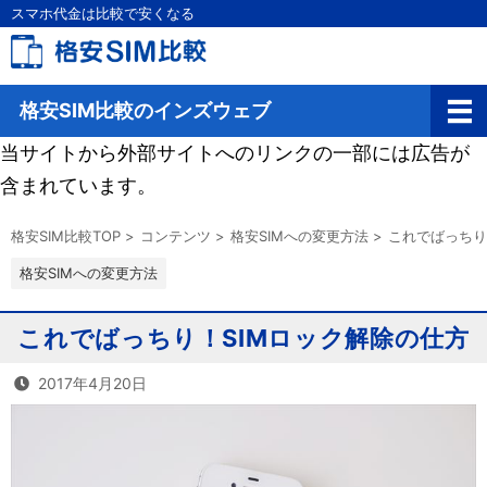
スマホ代金は比較で安くなる
格安SIM比較のインズウェブ
当サイトから外部サイトへのリンクの一部には広告が
含まれています。
格安SIM比較TOP
>
コンテンツ
>
格安SIMへの変更方法
>
これでばっちり
格安SIMへの変更方法
これでばっちり！SIMロック解除の仕方
2017年4月20日