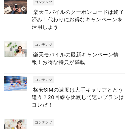
コンテンツ
楽天モバイルのクーポンコードは終了
済み！代わりにお得なキャンペーンを
活用しよう
コンテンツ
楽天モバイルの最新キャンペーン情
報！お得な特典が満載
コンテンツ
格安SIMの速度は大手キャリアとどう
違う？20回線を比較して速いプランは
コレだ！
コンテンツ