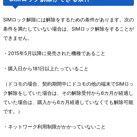
SIMロック解除には解除をするための条件があります。次の
条件を満たしていない場合は、SIMロック解除をすることが
できません。
・2015年5月以降に発売された機種であること
・購入日から181日以上たっていること
（ドコモの場合、契約期間中にドコモの他の端末でSIMロッ
ク解除をしていた場合は、その解除受付から6カ月が経過し
ていた場合は、購入から6カ月経過していなくても解除可能
です。）
・ネットワーク利用制限がかかっていないこと