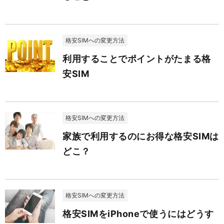
格安SIMへの変更方法
利用することでポイントがたまる格
安SIM
格安SIMへの変更方法
家族で利用するのにお得な格安SIMは
どこ？
格安SIMへの変更方法
格安SIMをiPhoneで使うにはどうす