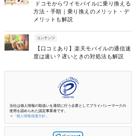
ドコモからワイモバイルに乗り換える
方法・手順｜乗り換えのメリット・デ
メリットも解説
コンテンツ
【口コミあり】楽天モバイルの通信速
度は速い？遅いときの対処法も解説
当社は個人情報の取扱いを適切に行う企業としてプライバシーマークの
使用を認められた認定事業者です。
→「個人情報保護方針」