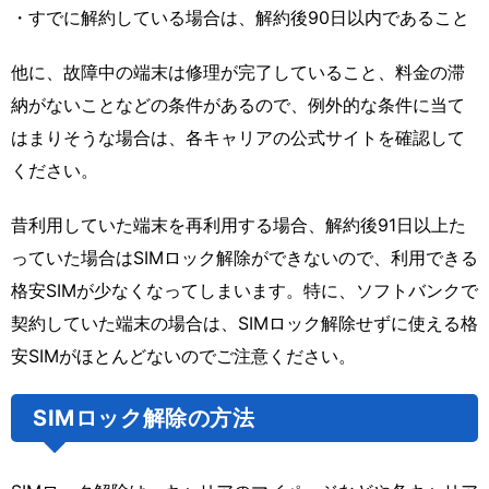
・すでに解約している場合は、解約後90日以内であること
他に、故障中の端末は修理が完了していること、料金の滞
納がないことなどの条件があるので、例外的な条件に当て
はまりそうな場合は、各キャリアの公式サイトを確認して
ください。
昔利用していた端末を再利用する場合、解約後91日以上た
っていた場合はSIMロック解除ができないので、利用できる
格安SIMが少なくなってしまいます。特に、ソフトバンクで
契約していた端末の場合は、SIMロック解除せずに使える格
安SIMがほとんどないのでご注意ください。
SIMロック解除の方法