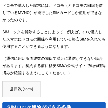
ドコモで購入した端末には、ドコモ（とドコモの回線を借
りているMVNO）が発行したSIMカードしか使用ができな
かったのです。
SIMロックを解除することによって、例えば、auで購入し
たスマホにドコモの回線を利用している格安SIMを入れても
使用することができるようになります。
（通信に用いる周波数の関係で満足に通信ができない場合
があります。契約する前に格安SIMの公式サイトで動作確認
済みか確認するようにしてください。）
目次
[
]
show
SIMロック解除ができる条件