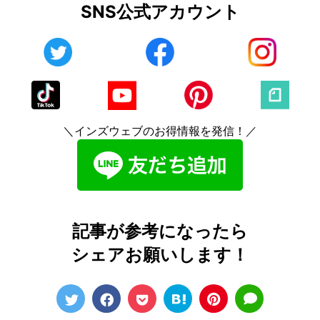
SNS公式アカウント
＼インズウェブのお得情報を発信！／
記事が参考になったら
シェアお願いします！