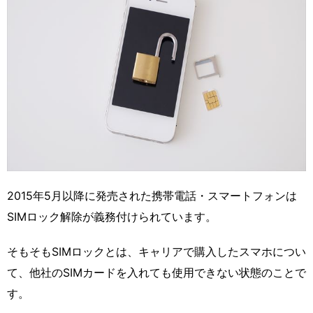
2015年5月以降に発売された携帯電話・スマートフォンは
SIMロック解除が義務付けられています。
そもそもSIMロックとは、キャリアで購入したスマホについ
て、他社のSIMカードを入れても使用できない状態のことで
す。