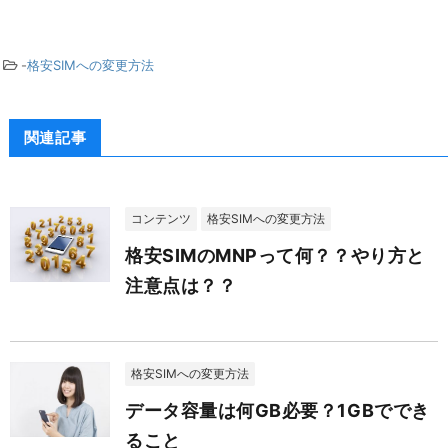
-
格安SIMへの変更方法
関連記事
コンテンツ
格安SIMへの変更方法
格安SIMのMNPって何？？やり方と
注意点は？？
格安SIMへの変更方法
データ容量は何GB必要？1GBででき
ること