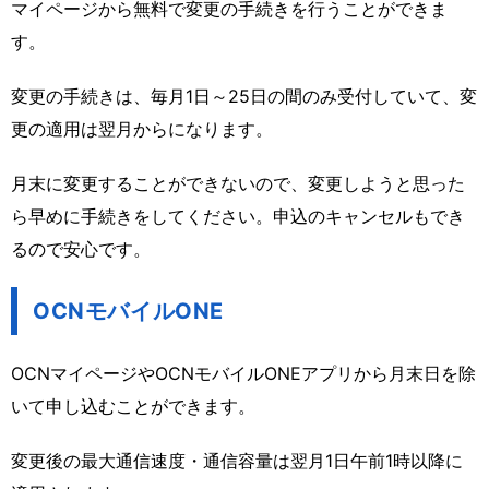
マイページから無料で変更の手続きを行うことができま
す。
変更の手続きは、毎月1日～25日の間のみ受付していて、変
更の適用は翌月からになります。
月末に変更することができないので、変更しようと思った
ら早めに手続きをしてください。申込のキャンセルもでき
るので安心です。
OCNモバイルONE
OCNマイページやOCNモバイルONEアプリから月末日を除
いて申し込むことができます。
変更後の最大通信速度・通信容量は翌月1日午前1時以降に