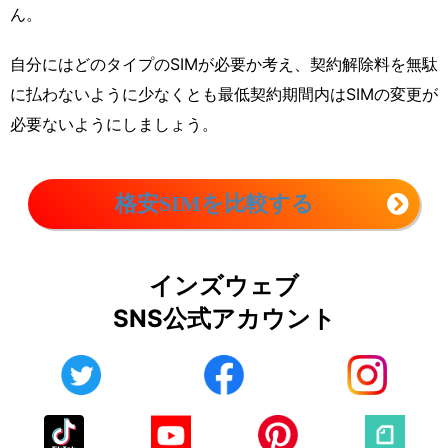
ん。
自分にはどのタイプのSIMが必要か考え、契約解除料を無駄
に払わないように少なくとも最低契約期間内はSIMの変更が
必要ないようにしましょう。
格安SIMを比較する
インズウェブ
SNS公式アカウント