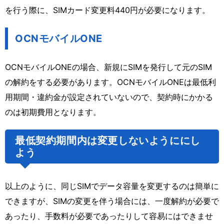
を行う際に、SIMカード変更料440円が必要になります。
OCNモバイルONE
OCNモバイルONEの場合、新規にSIMを発行して元のSIM
の解約をする必要があります。OCNモバイルONEは最低利
用期間・違約金が設定されていないので、契約時にかかる
のは初期費用となります。
最低契約期間内は変更しないようににし
よう
以上のように、同じSIMでデータ容量を変更するのは簡単に
できますが、SIMの変更を伴う場合には、一度解約が必要で
あったり、手数料が必要であったりして容易にはできませ