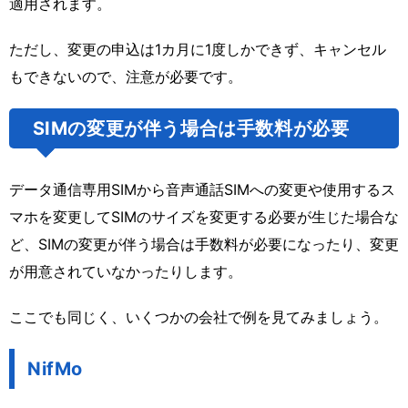
適用されます。
ただし、変更の申込は1カ月に1度しかできず、キャンセル
もできないので、注意が必要です。
SIMの変更が伴う場合は手数料が必要
データ通信専用SIMから音声通話SIMへの変更や使用するス
マホを変更してSIMのサイズを変更する必要が生じた場合な
ど、SIMの変更が伴う場合は手数料が必要になったり、変更
が用意されていなかったりします。
ここでも同じく、いくつかの会社で例を見てみましょう。
NifMo