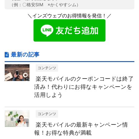
（例：〇格安SIM ×かくやすシム）
＼インズウェブのお得情報を発信！／
最新の記事
コンテンツ
楽天モバイルのクーポンコードは終了
済み！代わりにお得なキャンペーンを
活用しよう
コンテンツ
楽天モバイルの最新キャンペーン情
報！お得な特典が満載