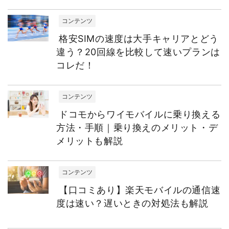
コンテンツ
格安SIMの速度は大手キャリアとどう
違う？20回線を比較して速いプランは
コレだ！
コンテンツ
ドコモからワイモバイルに乗り換える
方法・手順｜乗り換えのメリット・デ
メリットも解説
コンテンツ
【口コミあり】楽天モバイルの通信速
度は速い？遅いときの対処法も解説