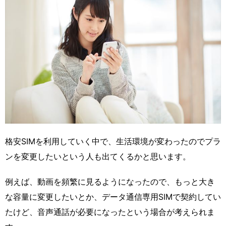
格安SIMを利用していく中で、生活環境が変わったのでプラ
ンを変更したいという人も出てくるかと思います。
例えば、動画を頻繁に見るようになったので、もっと大き
な容量に変更したいとか、データ通信専用SIMで契約してい
たけど、音声通話が必要になったという場合が考えられま