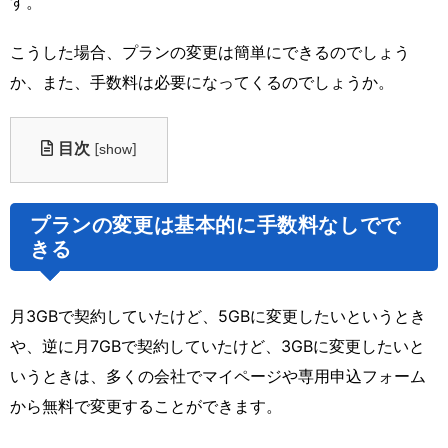
す。
こうした場合、プランの変更は簡単にできるのでしょう
か、また、手数料は必要になってくるのでしょうか。
目次
[
]
show
プランの変更は基本的に手数料なしでで
きる
月3GBで契約していたけど、5GBに変更したいというとき
や、逆に月7GBで契約していたけど、3GBに変更したいと
いうときは、多くの会社でマイページや専用申込フォーム
から無料で変更することができます。