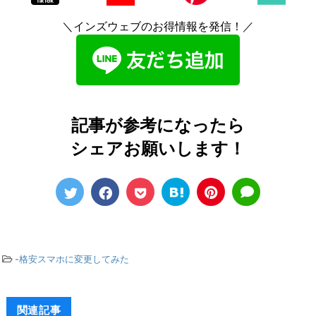
＼インズウェブのお得情報を発信！／
記事が参考になったら
シェアお願いします！
-
格安スマホに変更してみた
関連記事