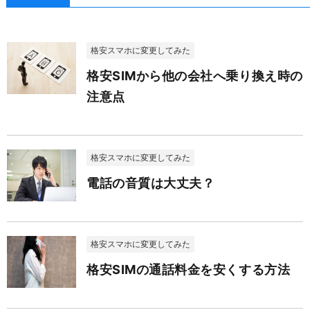
格安スマホに変更してみた
格安SIMから他の会社へ乗り換え時の
注意点
格安スマホに変更してみた
電話の音質は大丈夫？
格安スマホに変更してみた
格安SIMの通話料金を安くする方法