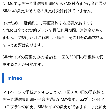
NifMoではデータ通信専用SIMからSMS対応または音声通話
SIMへの変更やその逆の変更は受け付けていません。
そのため、1度解約して再度契約する必要があります。
NifMoは全ての契約プランで最低利用期間、違約金があり
ません。契約した月に解約した場合、その月分の基本料金
を払う必要はあります。
SIMサイズの変更のみの場合は、1回3,300円の手数料で変
更することが可能です。
mineo
マイページで手続きをすることで、1回3,300円の手数料で
データ通信専用SIM⇔音声通話SIMの変更、auプラン⇔ド
コモプランの変更、SIMサイズの変更ができます。また変更