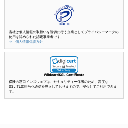
当社は個人情報の取扱いを適切に行う企業としてプライバシーマークの
使用を認められた認定事業者です。
→「個人情報保護方針」
WildcardSSL Certificate
保険の窓口インズウェブは、セキュリティー保護のため、高度な
SSL(TLS)暗号化通信を導入しておりますので、安心してご利用できま
す。