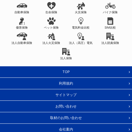
自動車保険
生命保険
火災保険
バイク保険
傷害保険
ペット保険
電気料金比較
SIM比較
法人自動車保険
法人火災保険
法人（高圧）電気
法人賠責保険
法人保険
TOP
利用規約
サイトマップ
お問い合わせ
取材のお問い合わせ
会社案内