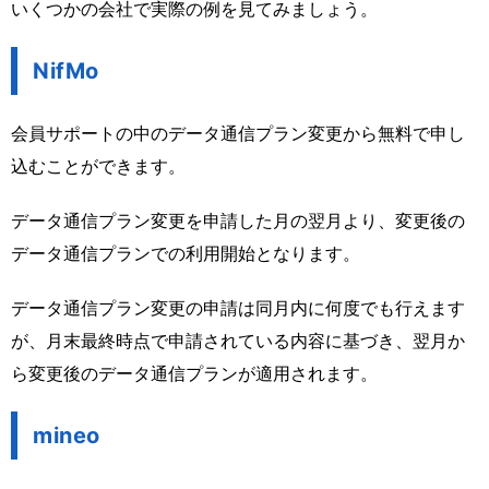
いくつかの会社で実際の例を見てみましょう。
NifMo
会員サポートの中のデータ通信プラン変更から無料で申し
込むことができます。
データ通信プラン変更を申請した月の翌月より、変更後の
データ通信プランでの利用開始となります。
データ通信プラン変更の申請は同月内に何度でも行えます
が、月末最終時点で申請されている内容に基づき、翌月か
ら変更後のデータ通信プランが適用されます。
mineo