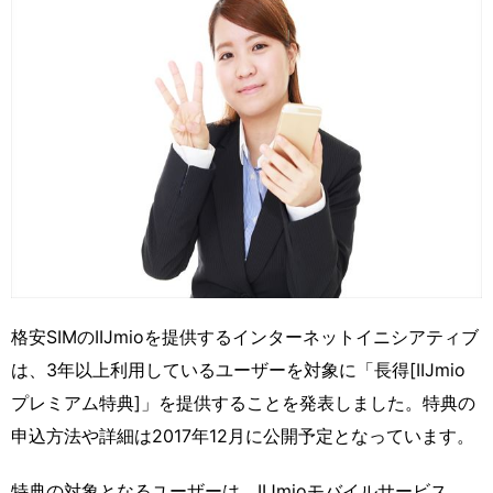
格安SIMのIIJmioを提供するインターネットイニシアティブ
は、3年以上利用しているユーザーを対象に「長得[IIJmio
プレミアム特典]」を提供することを発表しました。特典の
申込方法や詳細は2017年12月に公開予定となっています。
特典の対象となるユーザーは、IIJmioモバイルサービス、