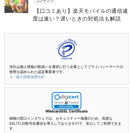
コンテンツ
【口コミあり】楽天モバイルの通信速
度は速い？遅いときの対処法も解説
当社は個人情報の取扱いを適切に行う企業としてプライバシーマークの
使用を認められた認定事業者です。
→「個人情報保護方針」
WildcardSSL Certificate
保険の窓口インズウェブは、セキュリティー保護のため、高度な
SSL(TLS)暗号化通信を導入しておりますので、安心してご利用できま
す。