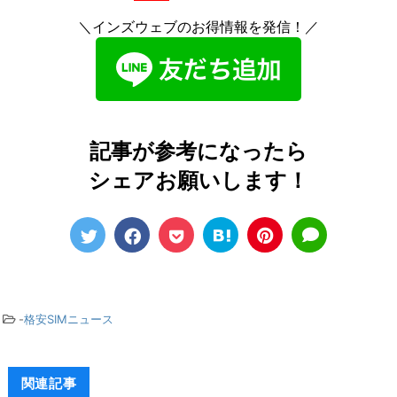
＼インズウェブのお得情報を発信！／
記事が参考になったら
シェアお願いします！
-
格安SIMニュース
関連記事