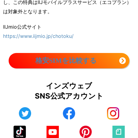
し、この特典はIIJモバイルプラスサービス（エコプラン）
は対象外となります。
IIJmio公式サイト
https://www.iijmio.jp/chotoku/
格安SIMを比較する
インズウェブ
SNS公式アカウント