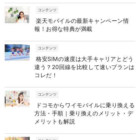
コンテンツ
楽天モバイルの最新キャンペーン情
報！お得な特典が満載
コンテンツ
格安SIMの速度は大手キャリアとどう
違う？20回線を比較して速いプランは
コレだ！
コンテンツ
ドコモからワイモバイルに乗り換える
方法・手順｜乗り換えのメリット・デ
メリットも解説