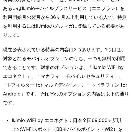
あるいはIIJmioモバイルプラスサービス（エコプラン）を
利用開始月の翌月から36ヶ月以上利用している人で、特典
を利用するにはIIJmioのメルマガに登録している必要があ
ります。
現在公表されている特典の内容は2つあります。1つ目は、
対象となるモバイルオプションのうち、一つを無料で利用
できることです。対象のオプションは、「IIJmio WiFi by
エコネクト」、「マカフィー モバイル セキュリティ」、
「i-フィルター for マルチデバイス」、「トビラフォン for
Android」です。それぞれのオプションの内容は以下の通り
です。
IIJmio WiFi by エコネクト：日本全国69,000ヵ所以
上のWi-Fiスポット（BBモバイルポイント・Wi2）を