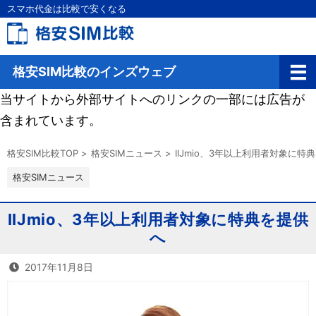
スマホ代金は比較で安くなる
格安SIM比較のインズウェブ
当サイトから外部サイトへのリンクの一部には広告が
含まれています。
格安SIM比較TOP
>
格安SIMニュース
>
IIJmio、3年以上利用者対象に特
格安SIMニュース
IIJmio、3年以上利用者対象に特典を提供
へ
2017年11月8日