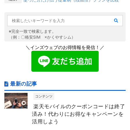
※完全一致で検索します。
（例：〇格安SIM ×かくやすシム）
＼インズウェブのお得情報を発信！／
最新の記事
コンテンツ
楽天モバイルのクーポンコードは終了
済み！代わりにお得なキャンペーンを
活用しよう